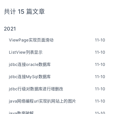
共计 15 篇文章
2021
ViewPage实现页面滑动
11-10
ListView列表显示
11-10
jdbc连接oracle数据库
11-10
jdbc连接MySql数据库
11-10
jdbc行级对数据库进行增删改
11-10
java网络编程url实现扒网站上的图片
11-10
java数度破解
11-10