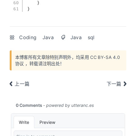
60
	}
61
}
Coding
Java
Java
sql
本博客所有文章除特别声明外，均采用
CC BY-SA 4.0
协议
，转载请注明出处！
上一篇
下一篇